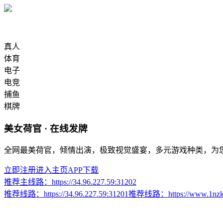
真人
体育
电子
电竞
捕鱼
棋牌
美女荷官 · 在线发牌
全网最美荷官，倾情出演，极致视觉盛宴，多元游戏种类，为
立即注册
进入主页
APP下载
推荐主线路：
https://34.96.227.59:31202
推荐线路：
https://34.96.227.59:31201
推荐线路：
https://www.1nz