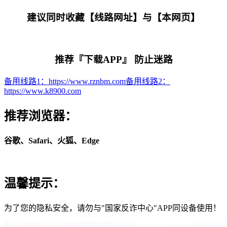
建议同时收藏【线路网址】与【本网页】
推荐『下载APP』 防止迷路
备用线路
1
：
https://www.rznbm.com
备用线路
2
：
https://www.k8900.com
推荐浏览器：
谷歌、Safari、火狐、Edge
温馨提示：
为了您的隐私安全，请勿与"国家反诈中心"APP同设备使用！