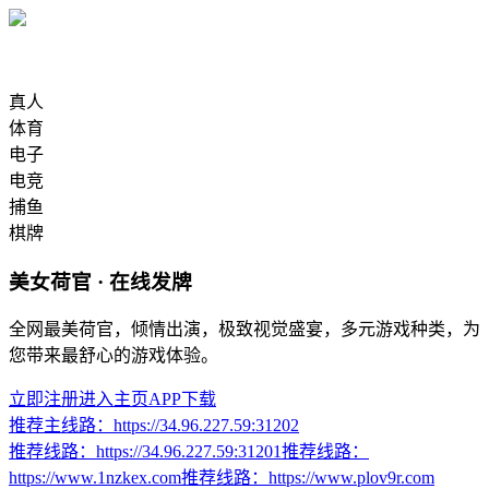
真人
体育
电子
电竞
捕鱼
棋牌
美女荷官 · 在线发牌
全网最美荷官，倾情出演，极致视觉盛宴，多元游戏种类，为
您带来最舒心的游戏体验。
立即注册
进入主页
APP下载
推荐主线路：
https://34.96.227.59:31202
推荐线路：
https://34.96.227.59:31201
推荐线路：
https://www.1nzkex.com
推荐线路：
https://www.plov9r.com