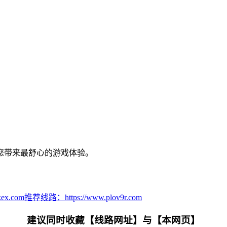
您带来最舒心的游戏体验。
kex.com
推荐线路：
https://www.plov9r.com
建议同时收藏【线路网址】与【本网页】