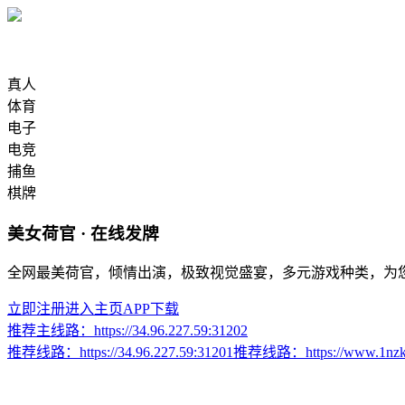
真人
体育
电子
电竞
捕鱼
棋牌
美女荷官 · 在线发牌
全网最美荷官，倾情出演，极致视觉盛宴，多元游戏种类，为
立即注册
进入主页
APP下载
推荐主线路：
https://34.96.227.59:31202
推荐线路：
https://34.96.227.59:31201
推荐线路：
https://www.1nz