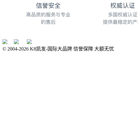
© 2004-
2026
K8凯发-国际大品牌 信誉保障 大额无忧