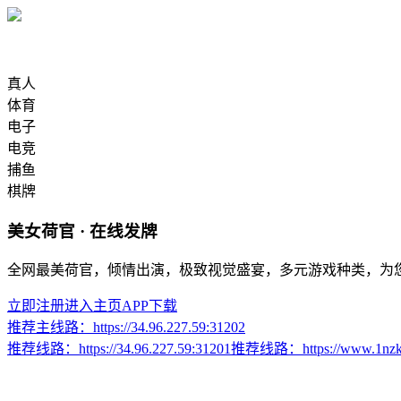
真人
体育
电子
电竞
捕鱼
棋牌
美女荷官 · 在线发牌
全网最美荷官，倾情出演，极致视觉盛宴，多元游戏种类，为
立即注册
进入主页
APP下载
推荐主线路：
https://34.96.227.59:31202
推荐线路：
https://34.96.227.59:31201
推荐线路：
https://www.1nz