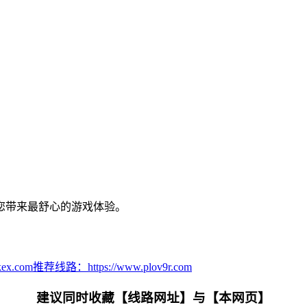
您带来最舒心的游戏体验。
kex.com
推荐线路：
https://www.plov9r.com
建议同时收藏【线路网址】与【本网页】