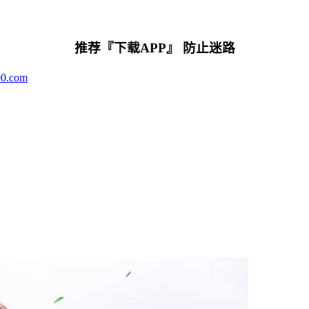
推荐『下载APP』 防止迷路
00.com