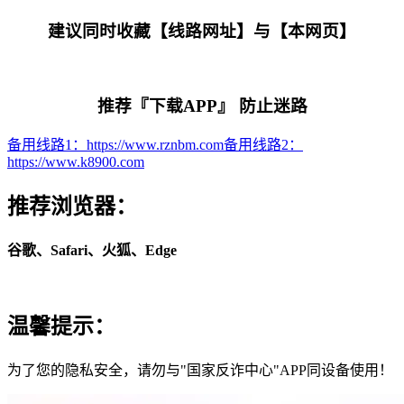
建议同时收藏【线路网址】与【本网页】
推荐『下载APP』 防止迷路
备用线路
1
：
https://www.rznbm.com
备用线路
2
：
https://www.k8900.com
推荐浏览器：
谷歌、Safari、火狐、Edge
温馨提示：
为了您的隐私安全，请勿与"国家反诈中心"APP同设备使用！