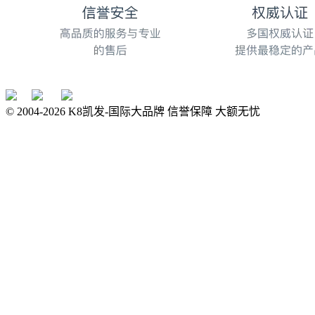
© 2004-
2026
K8凯发-国际大品牌 信誉保障 大额无忧